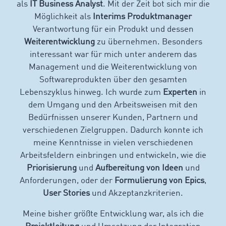
als
IT Business Analyst
. Mit der Zeit bot sich mir die
Möglichkeit als
Interims Produktmanager
Verantwortung für ein Produkt und dessen
Weiterentwicklung
zu übernehmen. Besonders
interessant war für mich unter anderem das
Management und die Weiterentwicklung von
Softwareprodukten über den gesamten
Lebenszyklus hinweg. Ich wurde zum
Experten
in
dem Umgang und den Arbeitsweisen mit den
Bedürfnissen unserer Kunden, Partnern und
verschiedenen Zielgruppen. Dadurch konnte ich
meine Kenntnisse in vielen verschiedenen
Arbeitsfeldern einbringen und entwickeln, wie die
Priorisierung
und
Aufbereitung von Ideen
und
Anforderungen, oder der
Formulierung von Epics
,
User Stories
und Akzeptanzkriterien.
Meine bisher größte Entwicklung war, als ich die