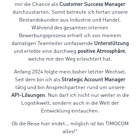
mir die Chance als
Customer Success Manager
durchzustarten. Somit betreute ich fortan unsere
Bestandskunden aus Industrie und Handel.
Während des gesamten internen
Bewerbungsprozess erhielt ich von meinem
damaligen Teamleiter umfassende
Unterstützung
und erlebte eine durchweg
positive Atmosphäre
,
welche mir den Weg erleichtert hat.
Anfang 2024 folgte mein bisher letzter Wechsel.
Seit dem bin ich als
Strategic Account Manager
tätig und bin Ansprechpartner rund um unsere
API-Lösungen
. Nun darf ich nicht nur weiter in die
Logistikwelt, sondern auch in die Welt der
Entwicklung eintauchen.
Ob die Reise hier endet… möglich ist bei TIMOCOM
alles!"