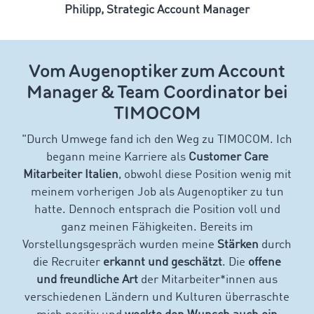
Philipp, Strategic Account Manager
Vom Augenoptiker zum Account
Manager & Team Coordinator bei
TIMOCOM
"Durch Umwege fand ich den Weg zu TIMOCOM. Ich
begann meine Karriere als
Customer Care
Mitarbeiter Italien
, obwohl diese Position wenig mit
meinem vorherigen Job als Augenoptiker zu tun
hatte. Dennoch entsprach die Position voll und
ganz meinen Fähigkeiten. Bereits im
Vorstellungsgespräch wurden meine
Stärken
durch
die Recruiter
erkannt und geschätzt
. Die
offene
und freundliche Art
der Mitarbeiter*innen aus
verschiedenen Ländern und Kulturen überraschte