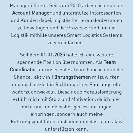
Manager öffnete. Seit Juni 2018 arbeite ich nun als
Account Manager
und unterstütze Interessenten
und Kunden dabei, logistische Herausforderungen
zu bewältigen und die Prozesse rund um die
Logistik mithilfe unseres Smart Logistics Systems
zu vereinfachen.
Seit dem
01.01.2025
habe ich eine weitere
spannende Position übernommen: Als
Team
Coordinato
r für unser Sales-Team habe ich nun die
Chance, aktiv in
Führungsthemen
mitzuwirken
und mich gezielt in Richtung einer Führungsrolle
weiterzuentwickeln. Diese neue Herausforderung
erfüllt mich mit Stolz und Motivation, da ich hier
nicht nur meine bisherigen Erfahrungen
einbringen, sondern auch meine
Führungsqualitäten ausbauen und das Team aktiv
unterstützen kann.