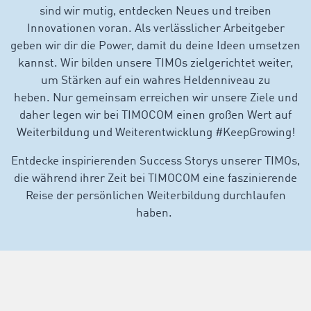
sind wir mutig, entdecken Neues und treiben
Innovationen voran. Als verlässlicher Arbeitgeber
geben wir dir die Power, damit du deine Ideen umsetzen
kannst. Wir bilden unsere TIMOs zielgerichtet weiter,
um Stärken auf ein wahres Heldenniveau zu
heben. Nur gemeinsam erreichen wir unsere Ziele und
daher legen wir bei TIMOCOM einen großen Wert auf
Weiterbildung und Weiterentwicklung #KeepGrowing!
Entdecke inspirierenden Success Storys unserer TIMOs,
die während ihrer Zeit bei TIMOCOM eine faszinierende
Reise der persönlichen Weiterbildung durchlaufen
haben.