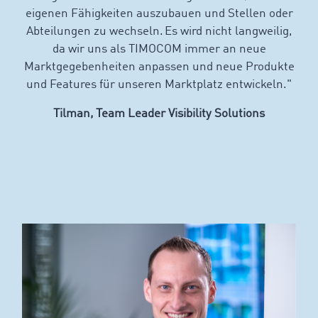
eigenen Fähigkeiten auszubauen und Stellen oder
Abteilungen zu wechseln. Es wird nicht langweilig,
da wir uns als TIMOCOM immer an neue
Marktgegebenheiten anpassen und neue Produkte
und Features für unseren Marktplatz entwickeln."
Tilman, Team Leader Visibility Solutions