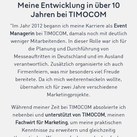
Meine Entwicklung in über 10
Jahren bei TIMOCOM
"Im Jahr 2012 begann ich meine Karriere als
Event
Managerin
bei TIMOCOM, damals noch mit deutlich
weniger Mitarbeitenden. In dieser Rolle war ich für
die Planung und Durchführung von
Messeauftritten in Deutschland und im Ausland
verantwortlich. Zusätzlich organisierte ich auch
Firmenfeiern, was mir besonders viel Freude
bereitete. Da ich mich weiterentwickeln wollte,
übernahm ich für zwei Jahre verschiedene
Marketingprojekte.
Während meiner Zeit bei TIMOCOM absolvierte ich
nebenbei und
unterstützt von TIMOCOM
, meinen
Fachwirt für Marketing
, um meine praktischen
Kenntnisse zu erweitern und gleichzeitig