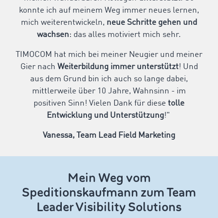
konnte ich auf meinem Weg immer neues lernen,
mich weiterentwickeln,
neue Schritte gehen und
wachsen
: das alles motiviert mich sehr.
TIMOCOM hat mich bei meiner Neugier und meiner
Gier nach
Weiterbildung immer unterstützt
! Und
aus dem Grund bin ich auch so lange dabei,
mittlerweile über 10 Jahre, Wahnsinn - im
positiven Sinn! Vielen Dank für diese
tolle
Entwicklung und Unterstützung
!"
Vanessa, Team Lead Field Marketing
Mein Weg vom
Speditionskaufmann zum Team
Leader Visibility Solutions