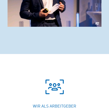
WIR ALS ARBEITGEBER