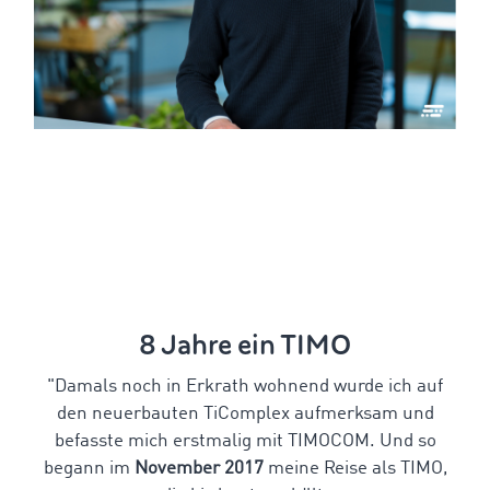
8 Jahre ein TIMO
"Damals noch in Erkrath wohnend wurde ich auf
den neuerbauten TiComplex aufmerksam und
befasste mich erstmalig mit TIMOCOM. Und so
begann im
November 2017
meine Reise als TIMO,