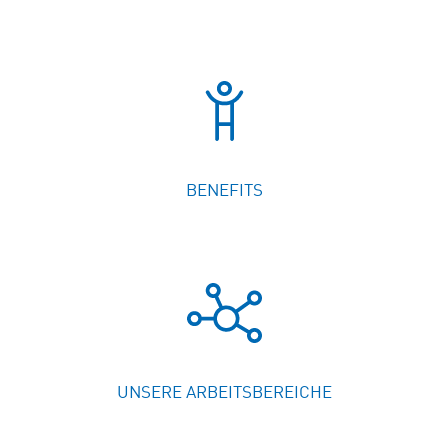
BENEFITS
UNSERE ARBEITSBEREICHE