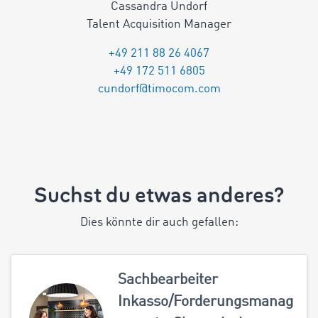
Cassandra Undorf
Talent Acquisition Manager
+49 211 88 26 4067
+49 172 511 6805
cundorf@timocom.com
Suchst du etwas anderes?
Dies könnte dir auch gefallen:
Sachbearbeiter
Inkasso/Forderungsmanag