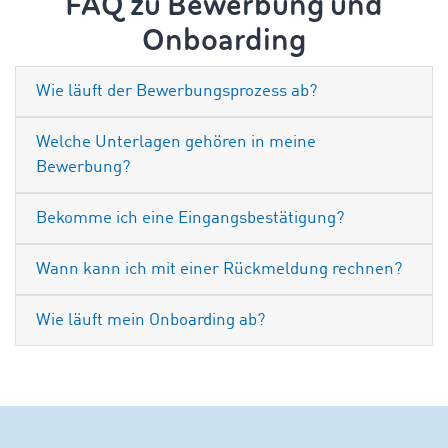
FAQ zu Bewerbung und
Onboarding
Wie läuft der Bewerbungsprozess ab?
Welche Unterlagen gehören in meine
Bewerbung?
Bekomme ich eine Eingangsbestätigung?
Wann kann ich mit einer Rückmeldung rechnen?
Wie läuft mein Onboarding ab?