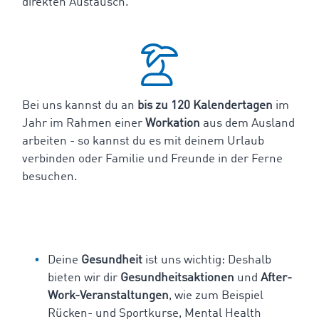
direkten Austausch.
Bei uns kannst du an
bis zu 120 Kalendertagen
im
Jahr im Rahmen einer
Workation
aus dem Ausland
arbeiten - so kannst du es mit deinem Urlaub
verbinden oder Familie und Freunde in der Ferne
besuchen.
Deine
Gesundheit
ist uns wichtig: Deshalb
bieten wir dir
Gesundheitsaktionen
und
After-
Work-Veranstaltungen
, wie zum Beispiel
Rücken- und Sportkurse, Mental Health