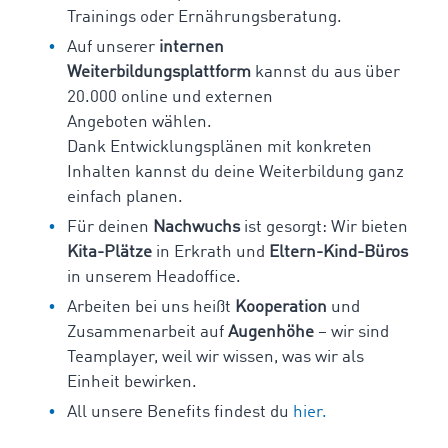
Trainings oder Ernährungsberatung.
Auf unserer
internen
Weiterbildungsplattform
kannst du aus über
20.000 online und externen
Angeboten wählen.
Dank Entwicklungsplänen
mit konkreten
Inhalten kannst du deine Weiterbildung ganz
einfach planen.
Für deinen
Nachwuchs
ist gesorgt: Wir bieten
Kita-Plätze
in Erkrath und
Eltern-Kind-Büros
in unserem Headoffice.
Arbeiten bei uns heißt
Kooperation
und
Zusammenarbeit auf
Augenhöhe
– wir sind
Teamplayer, weil wir wissen, was wir als
Einheit bewirken.
All unsere Benefits findest du
hier.