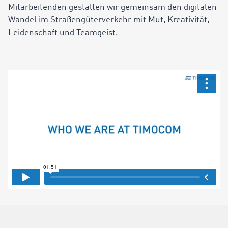
Mitarbeitenden gestalten wir gemeinsam den digitalen
Wandel im Straßengüterverkehr mit Mut, Kreativität,
Leidenschaft und Teamgeist.