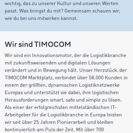
wichtig, das zu unserer Kultur und unseren Werten
passt. Was bringst du mit? Gemeinsam schauen wir,
wie du bei uns mitwirken kannst.
Wir sind TIMOCOM
Wir sind ein Innovationsmotor, der die Logistikbranche
mit zukunftsweisenden und digitalen Lösungen
verändert und in Bewegung hält. Unser Herzstück, der
TIMOCOM Marktplatz, verbindet über 58.000 Kunden in
einem der größten, dynamischen Logistiknetzwerke
Europas und unterstützt sie dabei, ihre logistischen
Herausforderungen smart, safe und simple zu lösen.
Als einer der erfolgreichsten mittelständischen IT-
Arbeitgeber für die Logistikbranche in Europa leisten
wir seit über 25 Jahren Pionierarbeit und bleiben
kontinuierlich am Puls der Zeit. Mit über 700