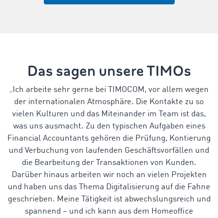
Das sagen unsere TIMOs
„Ich arbeite sehr gerne bei TIMOCOM, vor allem wegen
der internationalen Atmosphäre. Die Kontakte zu so
vielen Kulturen und das Miteinander im Team ist das,
was uns ausmacht. Zu den typischen Aufgaben eines
Financial Accountants gehören die Prüfung, Kontierung
und Verbuchung von laufenden Geschäftsvorfällen und
die Bearbeitung der Transaktionen von Kunden.
Darüber hinaus arbeiten wir noch an vielen Projekten
und haben uns das Thema Digitalisierung auf die Fahne
geschrieben. Meine Tätigkeit ist abwechslungsreich und
spannend – und ich kann aus dem Homeoffice