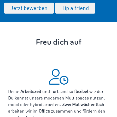
Jetzt bewerben
Tip a friend
Freu dich auf
Deine
Arbeitszeit
und -
ort
sind so
flexibel
wie du:
Du kannst unsere modernen Multispaces nutzen,
mobil oder hybrid arbeiten.
Zwei Mal wöchentlich
arbeiten wir im
Office
zusammen und fördern den