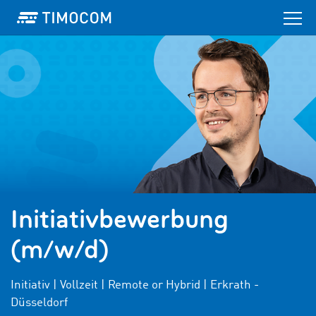
Initiativbewerbung
(m/w/d)
Initiativ | Vollzeit | Remote or Hybrid | Erkrath -
Düsseldorf