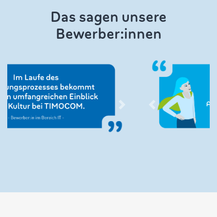
Das sagen unsere
Bewerber:innen