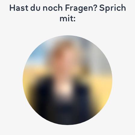
Hast du noch Fragen? Sprich
mit: