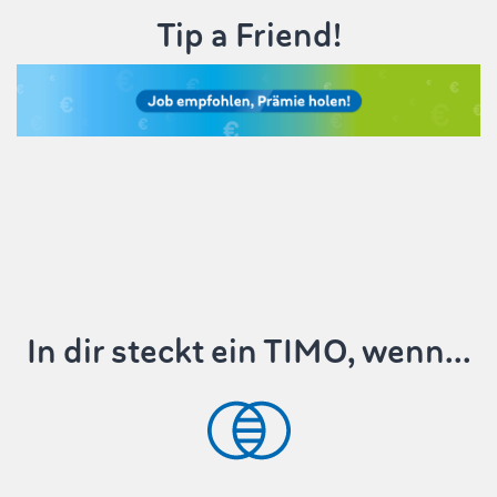
Tip a Friend!
In dir steckt ein TIMO, wenn...