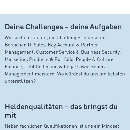
Deine Challenges – deine Aufgaben
Wir suchen Talente, die Challenges in unseren
Bereichen IT, Sales, Key Account & Partner
Management, Customer Service & Business Security,
Marketing, Products & Portfolio, People & Culture,
Finance, Debt Collection & Legal sowie General
Management meistern. Wo würdest du uns am liebsten
unterstützen?
Heldenqualitäten – das bringst du
mit
Neben fachlichen Qualifikationen ist uns ein Mindset