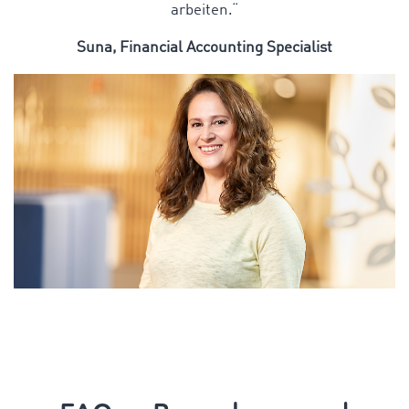
arbeiten.“
Suna,
Financial Accounting Specialist