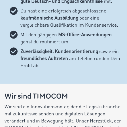
gute Deutsch- und Englischkenntnisse
mit.
Du hast eine erfolgreich abgeschlossene
kaufmännische Ausbildung
oder eine
vergleichbare Qualifikation im Kundenservice.
Mit den gängigen
MS-Office-Anwendungen
gehst du routiniert um.
Zuverlässigkeit, Kundenorientierung
sowie ein
freundliches Auftreten
am Telefon runden Dein
Profil ab.
Wir sind TIMOCOM
Wir sind ein Innovationsmotor, der die Logistikbranche
mit zukunftsweisenden und digitalen Lösungen
verändert und in Bewegung hält. Unser Herzstück, der