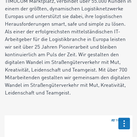
TIMOCOM Marktplatz, verbindet über 55.000 Kunden in
einem der größten, dynamischen Logistiknetzwerke
Europas und unterstützt sie dabei, ihre logistischen
Herausforderungen smart, safe und simple zu lösen.
Als einer der erfolgreichsten mittelständischen IT-
Arbeitgeber für die Logistikbranche in Europa leisten
wir seit über 25 Jahren Pionierarbeit und bleiben
kontinuierlich am Puls der Zeit. Wir gestalten den
digitalen Wandel im Straßengüterverkehr mit Mut,
Kreativität, Leidenschaft und Teamgeist. Mit über 700
Mitarbeitenden gestalten wir gemeinsam den digitalen
Wandel im Straßengüterverkehr mit Mut, Kreativität,
Leidenschaft und Teamgeist.