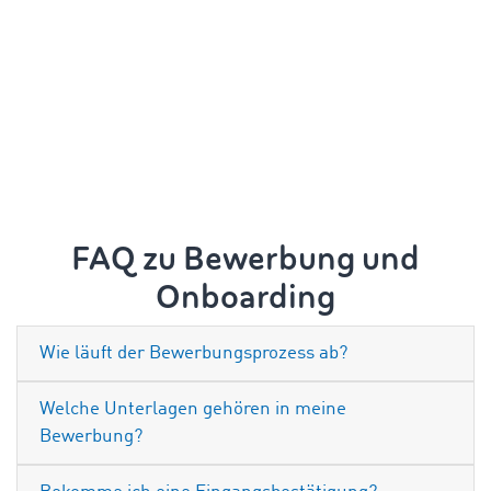
FAQ zu Bewerbung und
Onboarding
Wie läuft der Bewerbungsprozess ab?
Welche Unterlagen gehören in meine
Bewerbung?