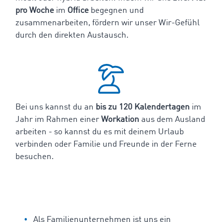
pro Woche
im
Office
begegnen und
zusammenarbeiten, fördern wir unser Wir-Gefühl
durch den direkten Austausch.
Bei uns kannst du an
bis zu 120 Kalendertagen
im
Jahr im Rahmen einer
Workation
aus dem Ausland
arbeiten - so kannst du es mit deinem Urlaub
verbinden oder Familie und Freunde in der Ferne
besuchen.
Als Familienunternehmen ist uns ein