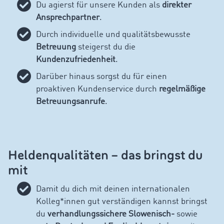
Du agierst für unsere Kunden als
direkter
Ansprechpartner
.
Durch individuelle und qualitätsbewusste
Betreuung
steigerst du die
Kundenzufriedenheit
.
Darüber hinaus sorgst du für einen
proaktiven Kundenservice durch
regelmäßige
Betreuungsanrufe
.
Heldenqualitäten – das bringst du
mit
Damit du dich mit deinen internationalen
Kolleg*innen gut verständigen kannst bringst
du
verhandlungssichere Slowenisch-
sowie