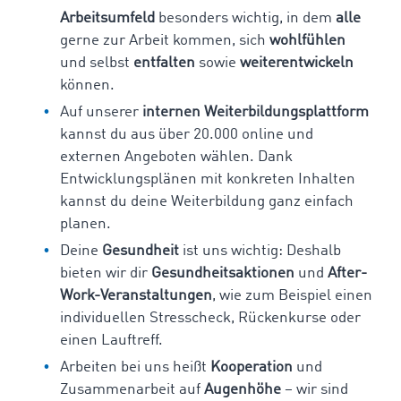
Arbeitsumfeld
besonders wichtig, in dem
alle
gerne zur Arbeit kommen, sich
wohlfühlen
und selbst
entfalten
sowie
weiterentwickeln
können.
Auf unserer
internen
Weiterbildungsplattform
kannst du aus über 20.000 online und
externen Angeboten wählen. Dank
Entwicklungsplänen mit konkreten Inhalten
kannst du deine Weiterbildung ganz einfach
planen.
Deine
Gesundheit
ist uns wichtig: Deshalb
bieten wir dir
Gesundheitsaktionen
und
After-
Work-Veranstaltungen
, wie zum Beispiel einen
individuellen Stresscheck, Rückenkurse oder
einen Lauftreff.
Arbeiten bei uns heißt
Kooperation
und
Zusammenarbeit auf
Augenhöhe
– wir sind