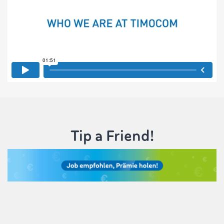
Tip a Friend!