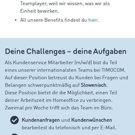
Teamplayer, weil wir wissen, was wir als
Einheit bewirken.
All unsere Benefits findest du
hier
.
Deine Challenges – deine Aufgaben
Als Kundenservice Mitarbeiter (m/w/d) bist du Teil
eines unserer internationalsten Teams bei TIMOCOM.
Auf dieser Position betreust du Kunden bei Fragen und
Belangen schwerpunktmäßig auf
Slowenisch
.
Diese Position bietet dir die Möglichkeit, einen Teil
deiner Arbeitszeit im Homeoffice zu verbringen.
Zweimal pro Woche trifft sich das Team im Büro.
Kundenanfragen
und
Kundenwünschen
bearbeitest du telefonisch und per E-Mail.