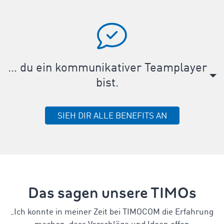
… du ein kommunikativer Teamplayer
bist.
SIEH DIR ALLE BENEFITS AN
Das sagen unsere TIMOs
„Ich konnte in meiner Zeit bei TIMOCOM die Erfahrung