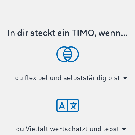
In dir steckt ein TIMO, wenn...
… du flexibel und selbstständig bist.
… du Vielfalt wertschätzt und lebst.