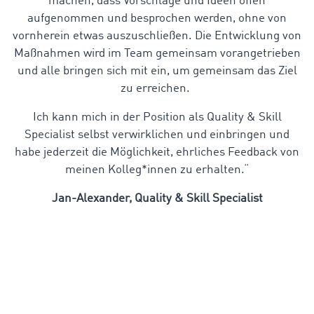
machen, dass Vorschläge und Ideen offen
aufgenommen und besprochen werden, ohne von
vornherein etwas auszuschließen. Die Entwicklung von
Maßnahmen wird im Team gemeinsam vorangetrieben
und alle bringen sich mit ein, um gemeinsam das Ziel
zu erreichen.
Ich kann mich in der Position als Quality & Skill
Specialist selbst verwirklichen und einbringen und
habe jederzeit die Möglichkeit, ehrliches Feedback von
meinen Kolleg*innen zu erhalten.“
Jan-Alexander,
Quality & Skill Specialist