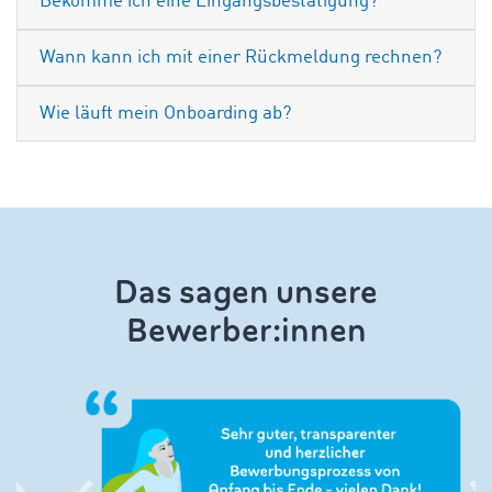
Bekomme ich eine Eingangsbestätigung?
Wann kann ich mit einer Rückmeldung rechnen?
Wie läuft mein Onboarding ab?
Das sagen unsere
Bewerber:innen