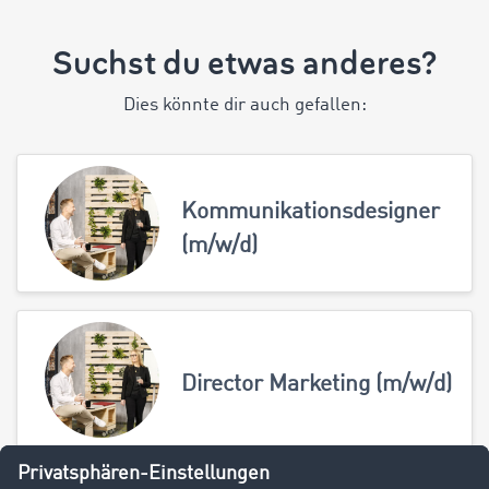
Suchst du etwas anderes?
Dies könnte dir auch gefallen:
Kommunikationsdesigner
(m/w/d)
Director Marketing (m/w/d)