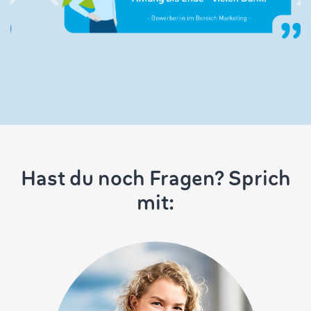
Hast du noch Fragen? Sprich
mit: